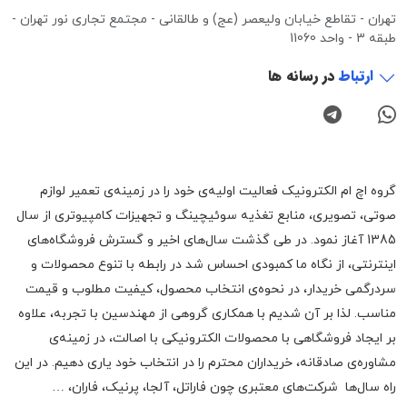
تهران - تقاطع خیابان ولیعصر (عج) و طالقانی - مجتمع تجاری نور تهران -
طبقه 3 - واحد 11060
ارتباط
در رسانه ها
گروه اچ ام الکترونیک فعالیت اولیه‌ی خود را در زمینه‌‌ی تعمیر لوازم
صوتی، تصویری، منابع تغذیه سوئیچینگ و تجهیزات کامپیوتری از سال
1385 آغاز نمود. در طی گذشت سال‌های اخیر و گسترش فروشگاه‌های
اینترنتی، از نگاه ما کمبودی احساس شد در رابطه با تنوع محصولات و
سردرگمی خریدار، در نحوه‌ی انتخاب محصول، کیفیت مطلوب و قیمت
مناسب. لذا بر آن شدیم با همکاری گروهی از مهندسین با تجربه، علاوه
بر ایجاد فروشگاهی با محصولات الکترونیکی با اصالت، در زمینه‌ی
مشاوره‌ی صادقانه، خریداران محترم را در انتخاب خود یاری دهیم. در این
راه سال‌ها شرکت‌های معتبری چون فاراتل، آلجا، پرنیک، فاران، …