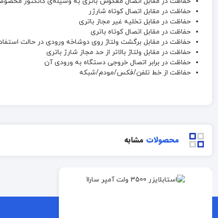
حفاظت در مقابل اتصال معکوس باتری به وسیله‌ی کانکتور مخصو
حفاظت در مقابل اتصال کوتاه شارژر
حفاظت در مقابل تخلیه غیر مجاز باتری
حفاظت در مقابل اتصال کوتاه باتری
حفاظت در مقابل برگشت ولتاژ روی دوشاخه ورودی در حالت استفاده 
حفاظت در مقابل ولتاژ بالاتر از حد مجاز شارژ باتری
حفاظت در برابر اتصال خروجی دستگاه به ورودی آن
حفاظت از خط تلفن/فکس/مودم/شبکه
محصولات
مشابه