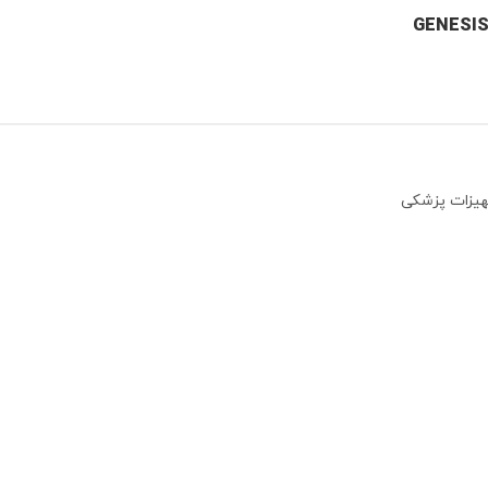
جهیزات پزشکی