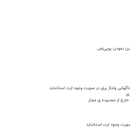
شن نمودن یوپی‌اس
اگهانی ولتاژ برق در صورت وجود ارت استاندارد
دی
خارج از محدوده ی مجاز