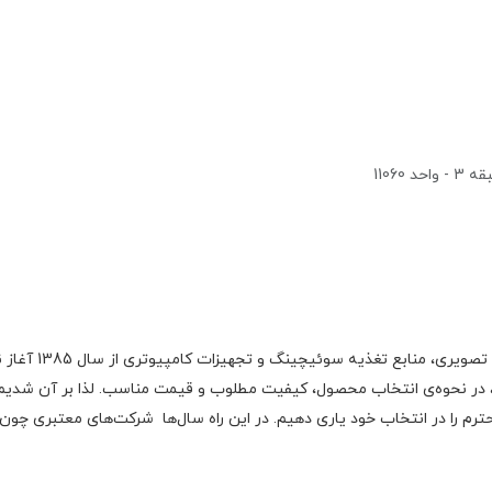
1106
گروه اچ ام الکتر
 در نحوه‌ی انتخاب محصول، کیفیت مطلوب و قیمت مناسب. لذا بر آن شدیم با
رم را در انتخاب خود یاری دهیم. در این راه سال‌ها شرکت‌های معتبری چون فا